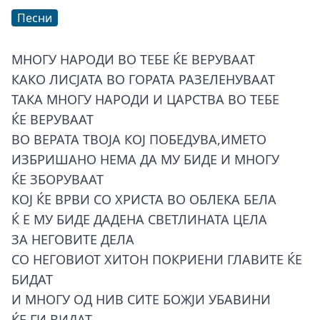
Песни
МНОГУ НАРОДИ ВО ТЕБЕ ЌЕ ВЕРУВААТ
КАКО ЛИСЈАТА ВО ГОРАТА РАЗЕЛЕНУВААТ
ТАКА МНОГУ НАРОДИ И ЦАРСТВА ВО ТЕБЕ
ЌЕ ВЕРУВААТ
ВО ВЕРАТА ТВОЈА КОЈ ПОБЕДУВА,ИМЕТО
ИЗБРИШАНО НЕМА ДА МУ БИДЕ И МНОГУ
ЌЕ ЗБОРУВААТ
КОЈ ЌЕ ВРВИ СО ХРИСТА ВО ОБЛЕКА БЕЛА
Ќ Е МУ БИДЕ ДАДЕНА СВЕТЛИНАТА ЦЕЛА
ЗА НЕГОВИТЕ ДЕЛА
СО НЕГОВИОТ ХИТОН ПОКРИЕНИ ГЛАВИТЕ ЌЕ
БИДАТ
И МНОГУ ОД НИВ СИТЕ БОЖЈИ УБАВИНИ
ЌЕ ГИ ВИДАТ