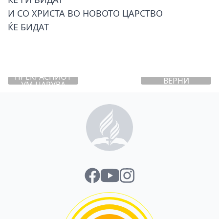
И СО ХРИСТА ВО НОВОТО ЦАРСТВО
ЌЕ БИДАТ
АПОСТОЛИТЕ,
ПРЕКРАСНИОТ
ВЕРНИ
УМ ЦАРУВА
ВЕСНИЦИ ТВОИ