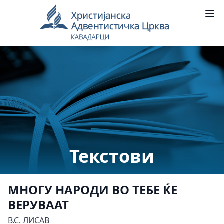
Текстови
МНОГУ НАРОДИ ВО ТЕБЕ ЌЕ
ВЕРУВААТ
В.С. ЛИСАВ