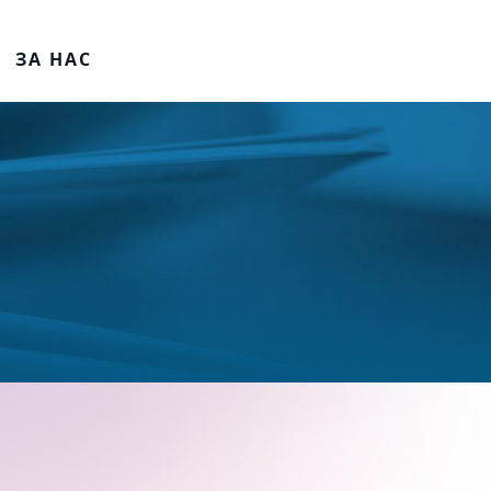
ЗА НАС