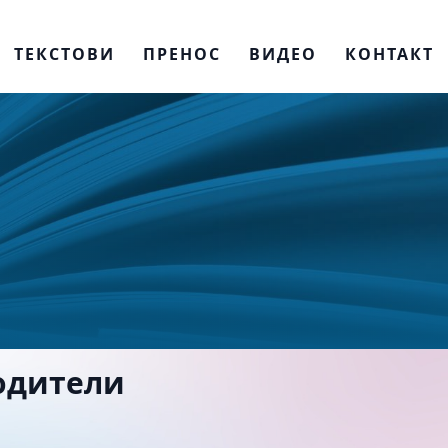
ТЕКСТОВИ
ПРЕНОС
ВИДЕО
КОНТАКТ
одители