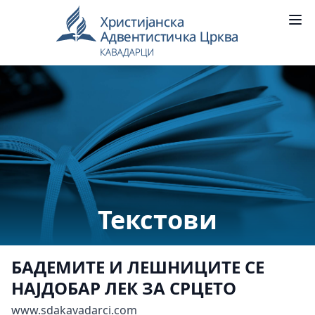
Текстови
БАДЕМИТЕ И ЛЕШНИЦИТЕ СЕ
НАЈДОБАР ЛЕК ЗА СРЦЕТО
www.sdakavadarci.com