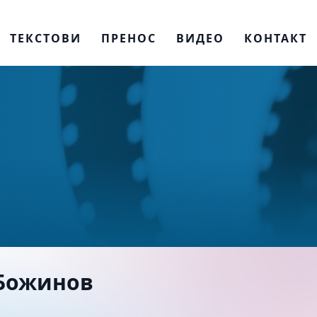
ТЕКСТОВИ
ПРЕНОС
ВИДЕО
КОНТАКТ
 Божинов