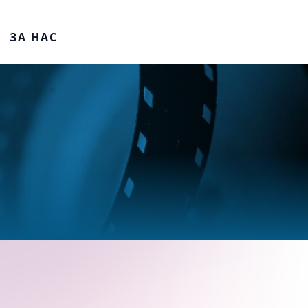
ЗА НАС