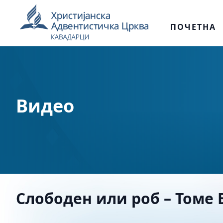
ПОЧЕТНА
Видео
Слободен или роб – Томе