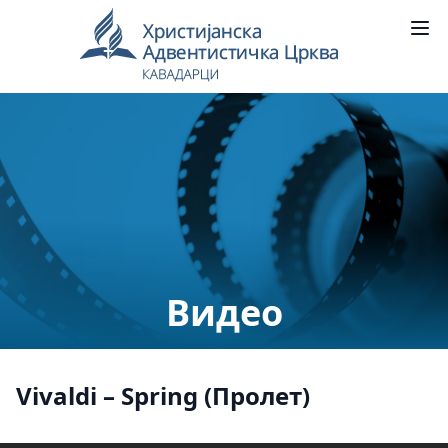
Видео
Vivaldi – Spring (Пролет)